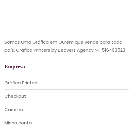
Somos uma Gráfica em Ourém que vende para todo
país. Gráfica Printers by Beavers Agency NIF 516493523
Empresa
Gráfica Printers
Checkout
Carrinho
Minha conta