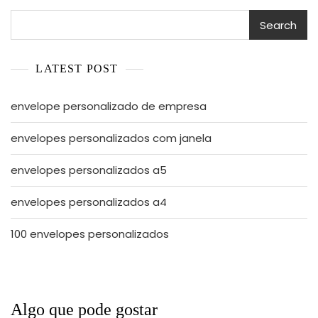
Search
LATEST POST
envelope personalizado de empresa
envelopes personalizados com janela
envelopes personalizados a5
envelopes personalizados a4
100 envelopes personalizados
Algo que pode gostar