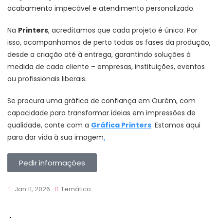
acabamento impecável e atendimento personalizado.
Na
Printers
, acreditamos que cada projeto é único. Por
isso, acompanhamos de perto todas as fases da produção,
desde a criação até à entrega, garantindo soluções à
medida de cada cliente – empresas, instituições, eventos
ou profissionais liberais.
Se procura uma gráfica de confiança em Ourém, com
capacidade para transformar ideias em impressões de
qualidade, conte com a
Gráfica Printers
. Estamos aqui
para dar vida à sua imagem
.
Pedir informações
Jan 11, 2026
Temático