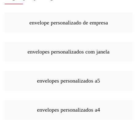
envelope personalizado de empresa
envelopes personalizados com janela
envelopes personalizados a5
envelopes personalizados a4