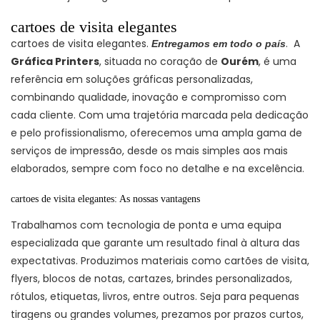
cartoes de visita elegantes
cartoes de visita elegantes.
. A
Entregamos em todo o país
Gráfica Printers
, situada no coração de
Ourém
, é uma
referência em soluções gráficas personalizadas,
combinando qualidade, inovação e compromisso com
cada cliente. Com uma trajetória marcada pela dedicação
e pelo profissionalismo, oferecemos uma ampla gama de
serviços de impressão, desde os mais simples aos mais
elaborados, sempre com foco no detalhe e na excelência.
cartoes de visita elegantes: As nossas vantagens
Trabalhamos com tecnologia de ponta e uma equipa
especializada que garante um resultado final à altura das
expectativas. Produzimos materiais como cartões de visita,
flyers, blocos de notas, cartazes, brindes personalizados,
rótulos, etiquetas, livros, entre outros. Seja para pequenas
tiragens ou grandes volumes, prezamos por prazos curtos,