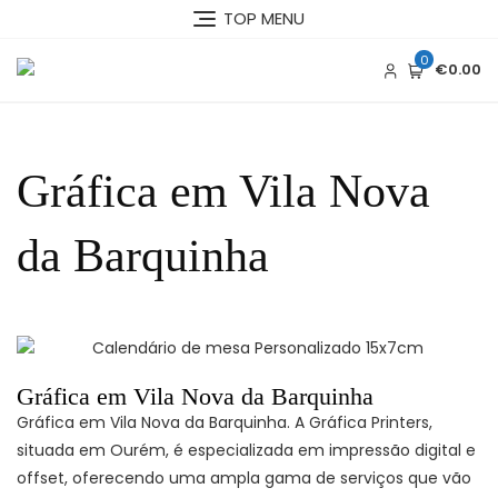
TOP MENU
0
€0.00
Gráfica em Vila Nova
da Barquinha
Gráfica em Vila Nova da Barquinha
Gráfica em Vila Nova da Barquinha. A Gráfica Printers,
situada em Ourém, é especializada em impressão digital e
offset, oferecendo uma ampla gama de serviços que vão