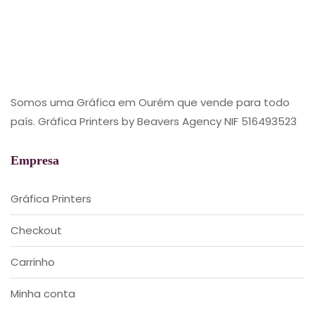
Somos uma Gráfica em Ourém que vende para todo
país. Gráfica Printers by Beavers Agency NIF 516493523
Empresa
Gráfica Printers
Checkout
Carrinho
Minha conta