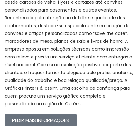
desde cartões de visita, flyers e cartazes até convites
personalizados para casamentos e outros eventos.
Reconhecida pela atenção ao detalhe e qualidade dos
acabamentos, destaca-se especialmente na criação de
convites e artigos personalizados como “save the date”,
marcadores de mesa, planos de sala e livros de honra. A
empresa aposta em soluções técnicas como impressão
com relevo e presta um serviço eficiente com entregas a
nível nacional. Com uma avaliação positiva por parte dos
clientes, é frequentemente elogiada pelo profissionalismo,
qualidade do trabalho e boa relação qualidade/preço. A
Gráfica Printers é, assim, uma escolha de confiança para
quem procura um serviço gráfico completo e
personalizado na região de Ourém.
PEDIR MAIS INFORMAÇÕES