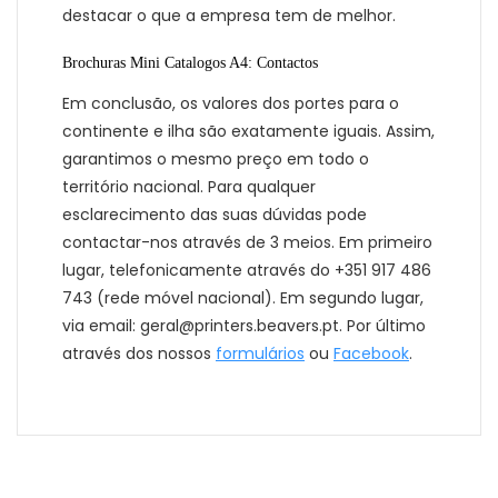
destacar o que a empresa tem de melhor.
Brochuras Mini Catalogos A4: Contactos
Em conclusão, os valores dos portes para o
continente e ilha são exatamente iguais. Assim,
garantimos o mesmo preço em todo o
território nacional. Para qualquer
esclarecimento das suas dúvidas pode
contactar-nos através de 3 meios. Em primeiro
lugar, telefonicamente através do +351 917 486
743 (rede móvel nacional). Em segundo lugar,
via email: geral@printers.beavers.pt. Por último
através dos nossos
formulários
ou
Facebook
.