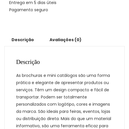
Entrega em 5 dias úteis
Pagamento seguro
Descrição
Avaliações (0)
Descrição
As brochuras e mini catálogos são uma forma
prática e elegante de apresentar produtos ou
serviços. Têm um design compacto e fácil de
transportar. Podem ser totalmente
personalizados com logótipo, cores e imagens
da marca. São ideais para feiras, eventos, lojas
ou distribuição direta. Mais do que um material
informativo, são uma ferramenta eficaz para