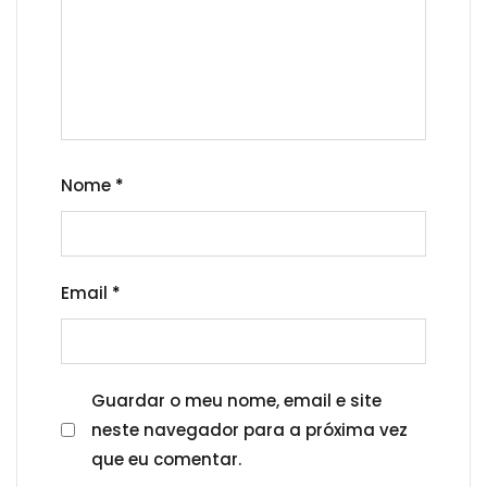
Nome
*
Email
*
Guardar o meu nome, email e site
neste navegador para a próxima vez
que eu comentar.