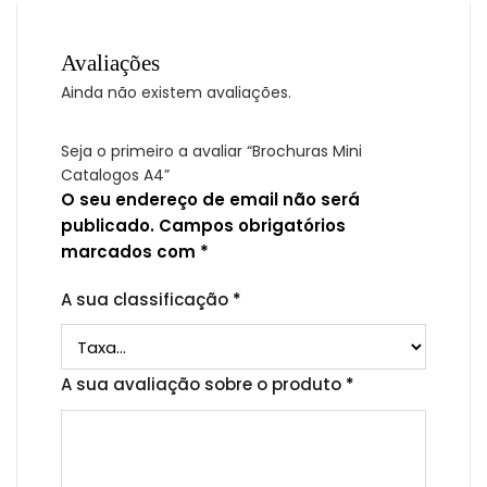
Avaliações
Ainda não existem avaliações.
Seja o primeiro a avaliar “Brochuras Mini
Catalogos A4”
O seu endereço de email não será
publicado.
Campos obrigatórios
marcados com
*
A sua classificação
*
A sua avaliação sobre o produto
*