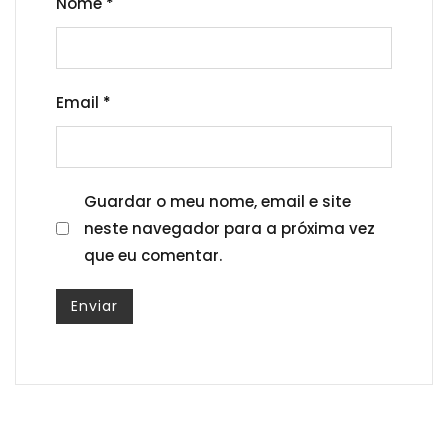
Nome
*
Email
*
Guardar o meu nome, email e site
neste navegador para a próxima vez
que eu comentar.