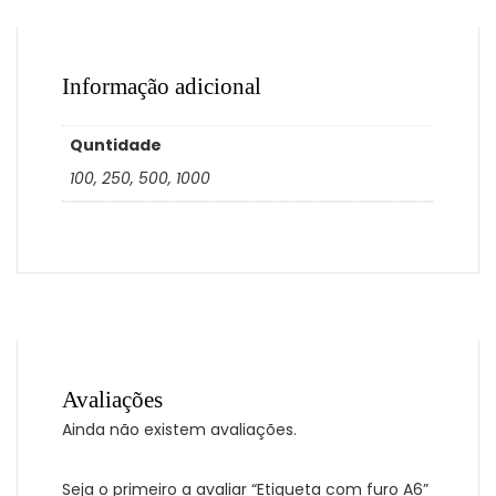
Informação adicional
Quntidade
100, 250, 500, 1000
Avaliações
Ainda não existem avaliações.
Seja o primeiro a avaliar “Etiqueta com furo A6”