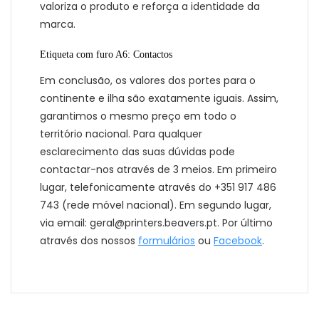
valoriza o produto e reforça a identidade da
marca.
Etiqueta com furo A6: Contactos
Em conclusão, os valores dos portes para o
continente e ilha são exatamente iguais. Assim,
garantimos o mesmo preço em todo o
território nacional. Para qualquer
esclarecimento das suas dúvidas pode
contactar-nos através de 3 meios. Em primeiro
lugar, telefonicamente através do +351 917 486
743 (rede móvel nacional). Em segundo lugar,
via email: geral@printers.beavers.pt. Por último
através dos nossos
formulários
ou
Facebook
.