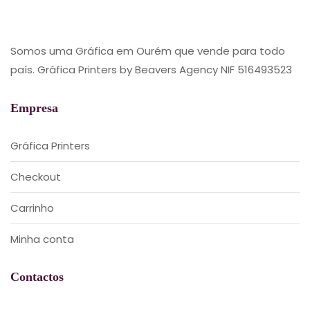
Somos uma Gráfica em Ourém que vende para todo
país. Gráfica Printers by Beavers Agency NIF 516493523
Empresa
Gráfica Printers
Checkout
Carrinho
Minha conta
Contactos