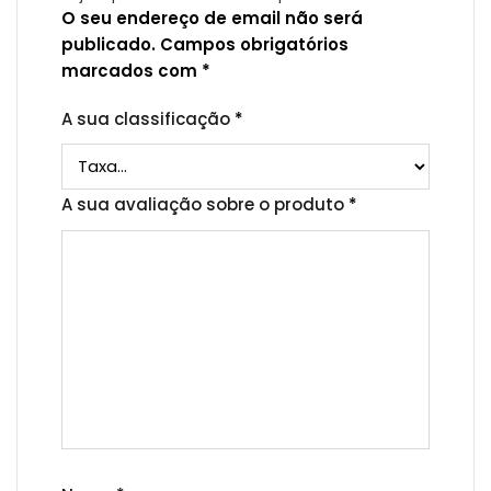
O seu endereço de email não será
publicado.
Campos obrigatórios
marcados com
*
A sua classificação
*
A sua avaliação sobre o produto
*