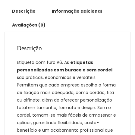
Descrição
Informação adicional
Avaliações (0)
Descrição
Etiqueta com furo A6. As
etiquetas
personalizadas com buraco e sem cordel
são práticas, econômicas e versáteis.
Permitem que cada empresa escolha a forma
de fixação mais adequada, como cordão, fita
ou alfinete, além de oferecer personalização
total em tamanho, formato e design. Sem o
cordel, tornam-se mais fáceis de armazenar e
aplicar, garantindo flexibilidade, custo-
benefício e um acabamento profissional que