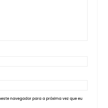
neste navegador para a próxima vez que eu