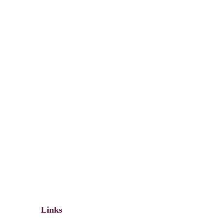
Links