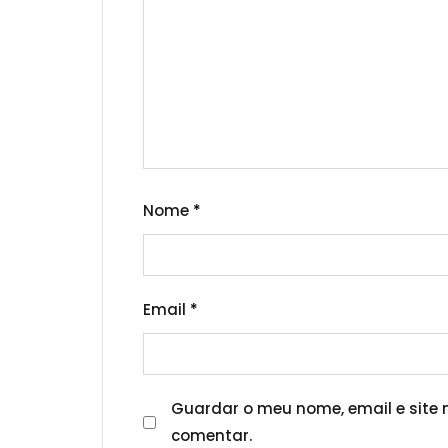
Nome
*
Email
*
Guardar o meu nome, email e site 
comentar.