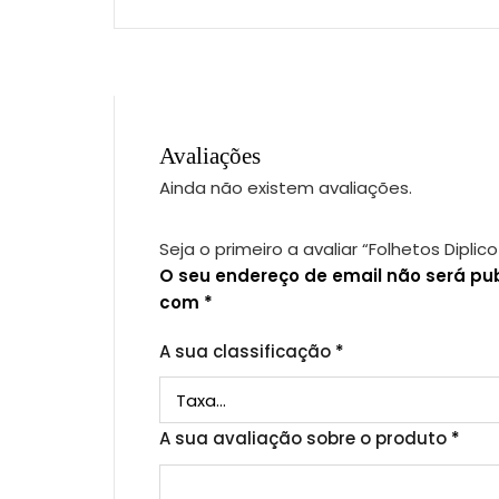
Avaliações
Ainda não existem avaliações.
Seja o primeiro a avaliar “Folhetos Dipli
O seu endereço de email não será pu
com
*
A sua classificação
*
A sua avaliação sobre o produto
*