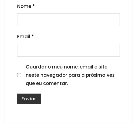
Nome
*
Email
*
Guardar o meu nome, email e site
neste navegador para a próxima vez
que eu comentar.