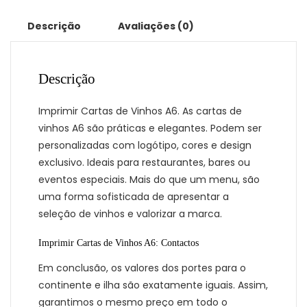
Descrição
Avaliações (0)
Descrição
Imprimir Cartas de Vinhos A6. As cartas de
vinhos A6 são práticas e elegantes. Podem ser
personalizadas com logótipo, cores e design
exclusivo. Ideais para restaurantes, bares ou
eventos especiais. Mais do que um menu, são
uma forma sofisticada de apresentar a
seleção de vinhos e valorizar a marca.
Imprimir Cartas de Vinhos A6: Contactos
Em conclusão, os valores dos portes para o
continente e ilha são exatamente iguais. Assim,
garantimos o mesmo preço em todo o