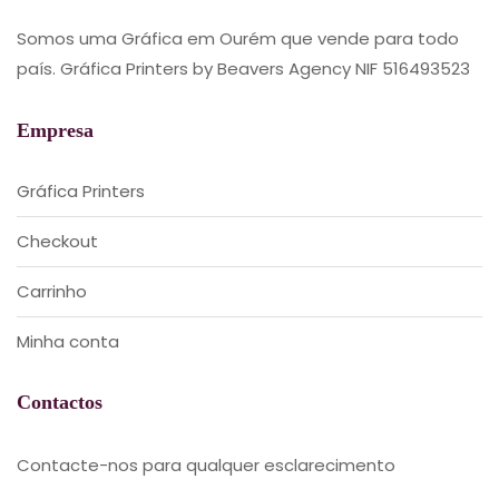
Somos uma Gráfica em Ourém que vende para todo
país. Gráfica Printers by Beavers Agency NIF 516493523
Empresa
Gráfica Printers
Checkout
Carrinho
Minha conta
Contactos
Contacte-nos para qualquer esclarecimento