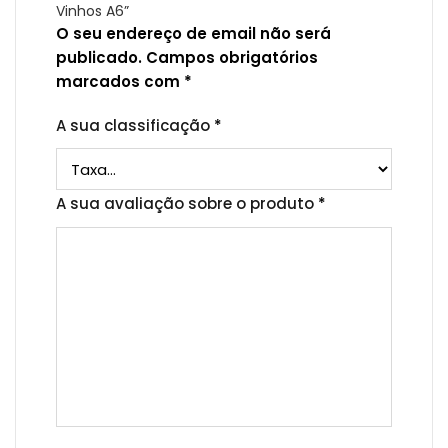
Vinhos A6”
O seu endereço de email não será
publicado.
Campos obrigatórios
marcados com
*
A sua classificação
*
A sua avaliação sobre o produto
*