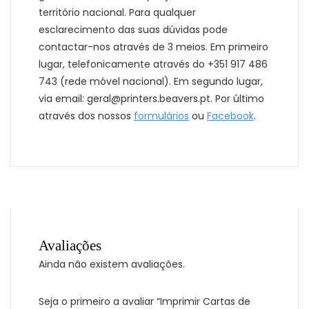
território nacional. Para qualquer
esclarecimento das suas dúvidas pode
contactar-nos através de 3 meios. Em primeiro
lugar, telefonicamente através do +351 917 486
743 (rede móvel nacional). Em segundo lugar,
via email: geral@printers.beavers.pt. Por último
através dos nossos
formulários
ou
Facebook
.
Avaliações
Ainda não existem avaliações.
Seja o primeiro a avaliar “Imprimir Cartas de